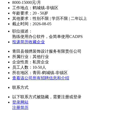
8000-15000元/月
工作地点：鹤城镇-非镇区
年龄要求：20 - 50岁
其他要求：性别不限 | 学历不限 | 二年以上
截止时间：2026-08-05
职位描述：
熟练使用办公软件，会简单使用CADPS
投递简历
收藏企业
青田县领绣装饰设计服务有限责任公司
所属行业：其他行业
企业性质：私营企业
员工人数：10-50人
所在地区：青田-鹤城镇-非镇区
查看该公司所有招聘信息和介绍
联系方式
以下联系方式被隐藏，需要注册或登录
登录网站
注册简历