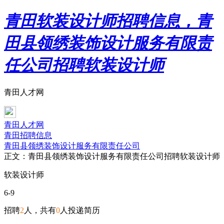
青田软装设计师招聘信息，青
田县领绣装饰设计服务有限责
任公司招聘软装设计师
青田人才网
青田人才网
青田招聘信息
青田县领绣装饰设计服务有限责任公司
正文：青田县领绣装饰设计服务有限责任公司招聘软装设计师
软装设计师
6-9
招聘
2
人，共有
0
人投递简历