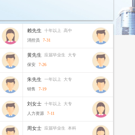
赖先生
十年以上 高中
消控员
7-31
黄先生
应届毕业生 大专
保安
7-26
朱先生
一年以上 大专
销售
7-19
刘女士
十年以上 大专
人力资源
7-11
周女士
应届毕业生 本科