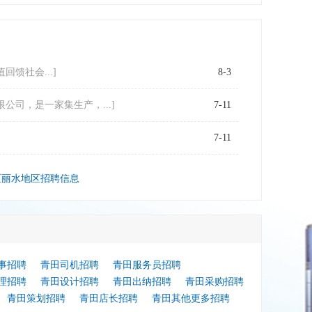
馈社会...]
8-3
公司，是一家集生产，...]
7-11
7-11
区丽水地区招聘信息
事招聘
青田司机招聘
青田服务员招聘
理招聘
青田设计招聘
青田出纳招聘
青田采购招聘
青田策划招聘
青田店长招聘
青田其他更多招聘