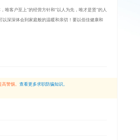
，唯客户至上”的经营方针和“以人为先，唯才是贤”的人
可以深深体会到家庭般的温暖和亲切！要以佰佳健康和
提高警惕。
查看更多求职防骗知识。