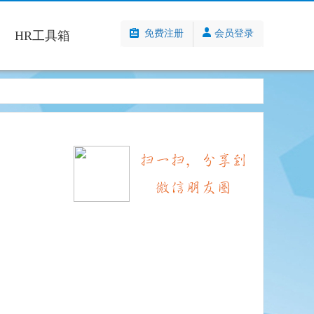
免费注册
会员登录
HR工具箱