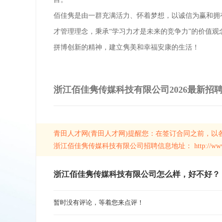
佰佳隽是由一群充满活力、怀着梦想，以诚信为赢和拥
才管理理念，秉承“学习力才是未来的竞争力”的价值
拼博创新的精神，建立隽美和幸福安康的生活！
浙江佰佳隽传媒科技有限公司2026最新招
青田人才网(
青田人才网
)提醒您：在签订合同之前，以
浙江佰佳隽传媒科技有限公司招聘信息地址： http://www.qtrcsc
浙江佰佳隽传媒科技有限公司怎么样，好不好？
暂时没有评论，等着您来点评！