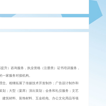
学历提升）咨询服务，执业资格（注册类）证书培训服务，
的一家服务对接机构。
理念。相继拓展了传媒技术开发制作；广告设计制作和
策划；大型（宴席）演出策划；会务和礼仪服务；文艺
、建筑材料、装饰材料、五金机电、办公文化用品等项